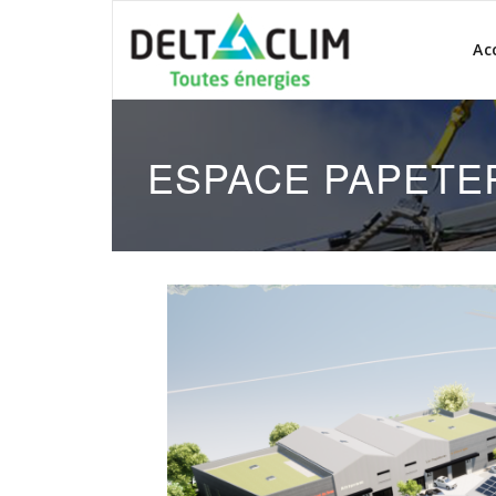
Ac
ESPACE PAPETE