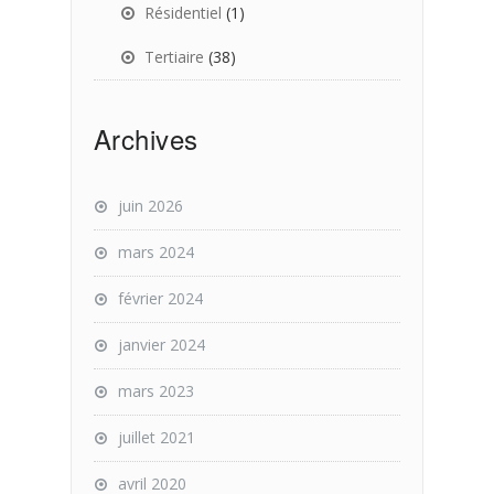
Résidentiel
(1)
Tertiaire
(38)
Archives
juin 2026
mars 2024
février 2024
janvier 2024
mars 2023
juillet 2021
avril 2020