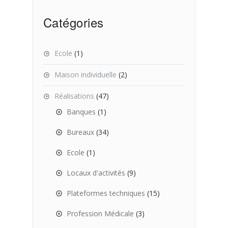
Catégories
Ecole
(1)
Maison individuelle
(2)
Réalisations
(47)
Banques
(1)
Bureaux
(34)
Ecole
(1)
Locaux d'activités
(9)
Plateformes techniques
(15)
Profession Médicale
(3)