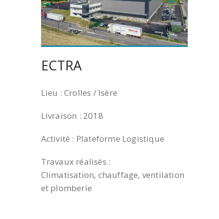
ECTRA
Lieu : Crolles / Isère
Livraison : 2018
Activité : Plateforme Logistique
Travaux réalisés :
Climatisation, chauffage, ventilation
et plomberie