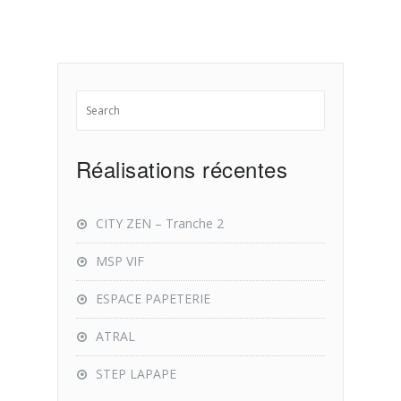
Réalisations récentes
CITY ZEN – Tranche 2
MSP VIF
ESPACE PAPETERIE
ATRAL
STEP LAPAPE