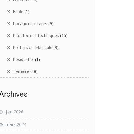
Ecole
(1)
Locaux d'activités
(9)
Plateformes techniques
(15)
Profession Médicale
(3)
Résidentiel
(1)
Tertiaire
(38)
Archives
juin 2026
mars 2024