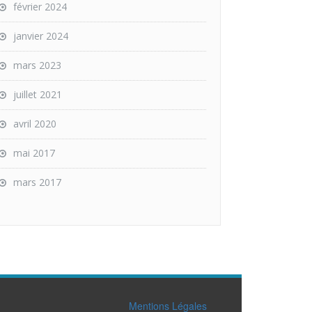
février 2024
janvier 2024
mars 2023
juillet 2021
avril 2020
mai 2017
mars 2017
Mentions Légales