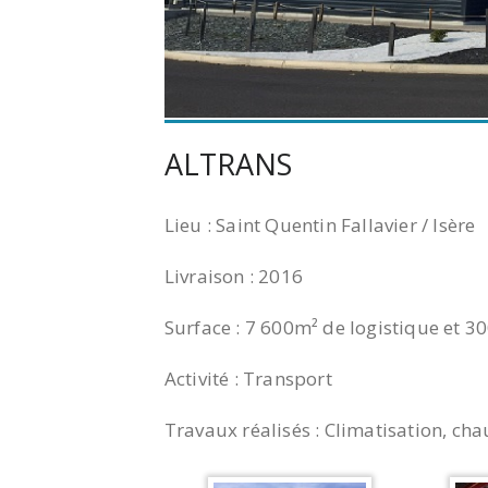
ALTRANS
Lieu : Saint Quentin Fallavier / Isère
Livraison : 2016
Surface : 7 600m² de logistique et 
Activité : Transport
Travaux réalisés : Climatisation, cha