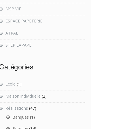
MSP VIF
ESPACE PAPETERIE
ATRAL
STEP LAPAPE
Catégories
Ecole
(1)
Maison individuelle
(2)
Réalisations
(47)
Banques
(1)
Bureaux
(34)