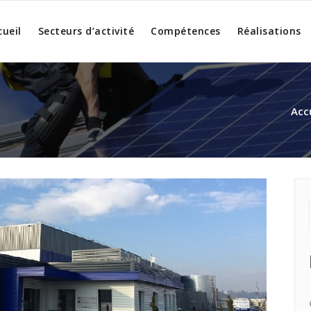
cueil
Secteurs d’activité
Compétences
Réalisations
Acc