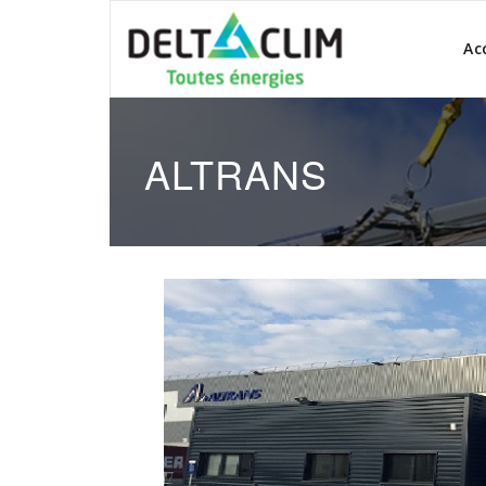
Ac
ALTRANS