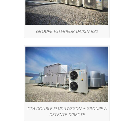
GROUPE EXTERIEUR DAIKIN R32
CTA DOUBLE FLUX SWEGON + GROUPE A
DETENTE DIRECTE