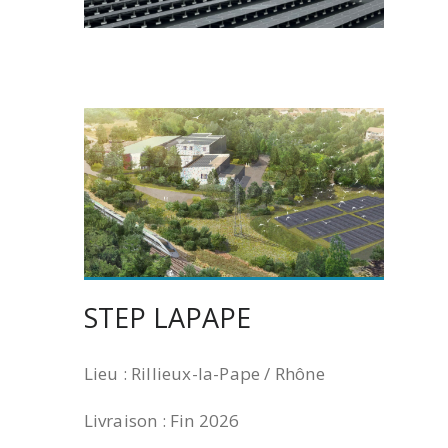
STEP LAPAPE
Lieu : Rillieux-la-Pape / Rhône
Livraison : Fin 2026