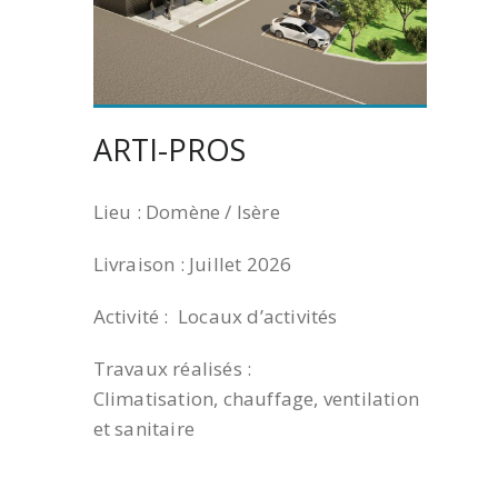
ARTI-PROS
Lieu : Domène / Isère
Livraison : Juillet 2026
Activité : Locaux d’activités
Travaux réalisés :
Climatisation, chauffage, ventilation
et sanitaire