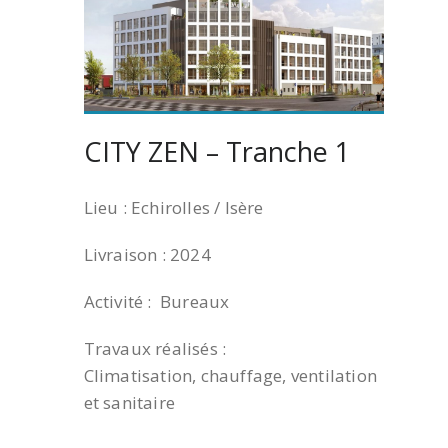
CITY ZEN – Tranche 1
Lieu : Echirolles / Isère
Livraison : 2024
Activité : Bureaux
Travaux réalisés :
Climatisation, chauffage, ventilation
et sanitaire