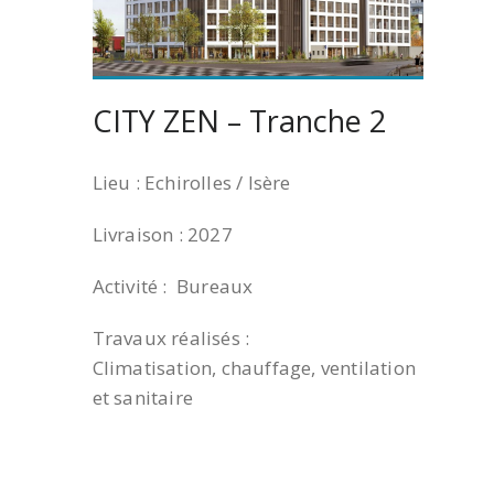
CITY ZEN – Tranche 2
Lieu : Echirolles / Isère
Livraison : 2027
Activité : Bureaux
Travaux réalisés :
Climatisation, chauffage, ventilation
et sanitaire