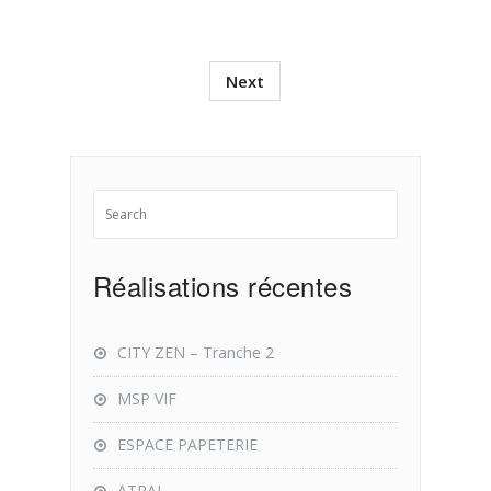
Next
Réalisations récentes
CITY ZEN – Tranche 2
MSP VIF
ESPACE PAPETERIE
ATRAL