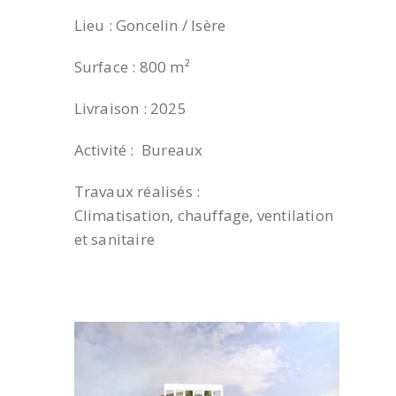
Lieu : Goncelin / Isère
Surface : 800 m²
Livraison : 2025
Activité : Bureaux
Travaux réalisés :
Climatisation, chauffage, ventilation
et sanitaire