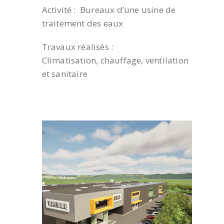
Activité : Bureaux d’une usine de
traitement des eaux
Travaux réalisés :
Climatisation, chauffage, ventilation
et sanitaire