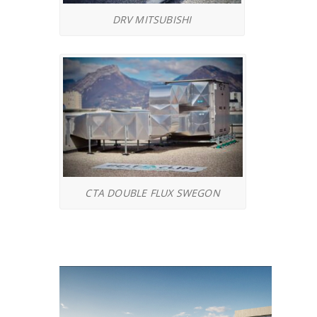
DRV MITSUBISHI
CTA DOUBLE FLUX SWEGON