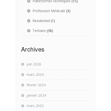
Plateformes techniques
(15)
Profession Médicale
(3)
Résidentiel
(1)
Tertiaire
(38)
Archives
juin 2026
mars 2024
février 2024
janvier 2024
mars 2023