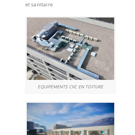
et sanitaire
EQUIPEMENTS CVC EN TOITURE