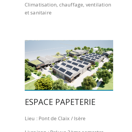
Climatisation, chauffage, ventilation
et sanitaire
ESPACE PAPETERIE
Lieu : Pont de Claix / Isère