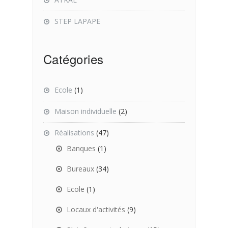
STEP LAPAPE
Catégories
Ecole
(1)
Maison individuelle
(2)
Réalisations
(47)
Banques
(1)
Bureaux
(34)
Ecole
(1)
Locaux d'activités
(9)