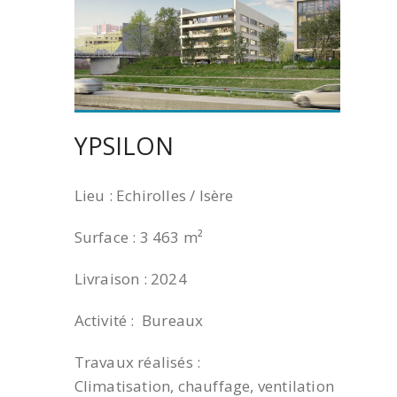
YPSILON
Lieu : Echirolles / Isère
Surface : 3 463 m²
Livraison : 2024
Activité : Bureaux
Travaux réalisés :
Climatisation, chauffage, ventilation