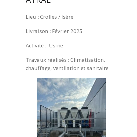
Lieu : Crolles / Isère
Livraison : Février 2025
Activité : Usine
Travaux réalisés : Climatisation,
chauffage, ventilation et sanitaire