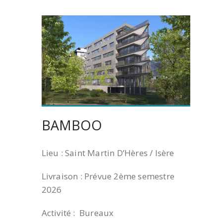
BAMBOO
Lieu : Saint Martin D’Hères / Isère
Livraison : Prévue 2ème semestre
2026
Activité : Bureaux