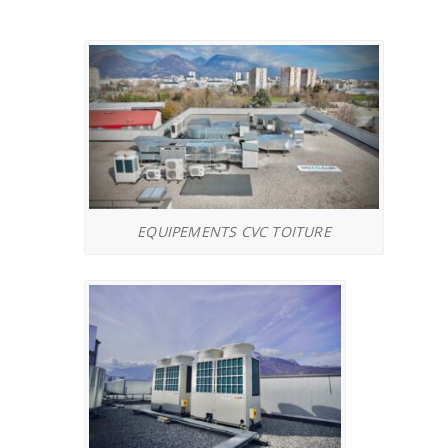
EQUIPEMENTS CVC TOITURE