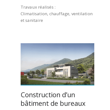
Travaux réalisés :
Climatisation, chauffage, ventilation
et sanitaire
Construction d’un
bâtiment de bureaux