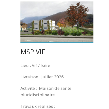
MSP VIF
Lieu : Vif / Isère
Livraison : Juillet 2026
Activité : Maison de santé
pluridisciplinaire
Travaux réalisés :