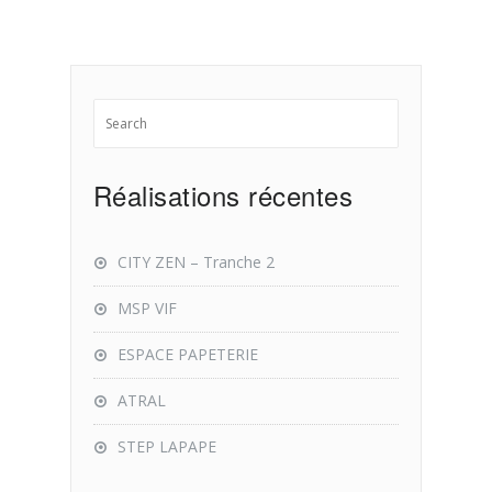
Réalisations récentes
CITY ZEN – Tranche 2
MSP VIF
ESPACE PAPETERIE
ATRAL
STEP LAPAPE