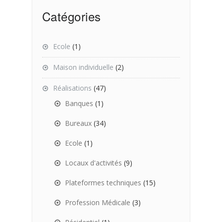
Catégories
Ecole
(1)
Maison individuelle
(2)
Réalisations
(47)
Banques
(1)
Bureaux
(34)
Ecole
(1)
Locaux d'activités
(9)
Plateformes techniques
(15)
Profession Médicale
(3)