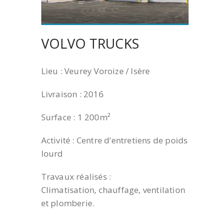
VOLVO TRUCKS
Lieu : Veurey Voroize / Isère
Livraison : 2016
Surface : 1 200m²
Activité : Centre d’entretiens de poids
lourd
Travaux réalisés :
Climatisation, chauffage, ventilation
et plomberie.