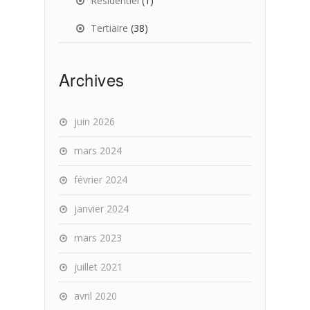
Résidentiel
(1)
Tertiaire
(38)
Archives
juin 2026
mars 2024
février 2024
janvier 2024
mars 2023
juillet 2021
avril 2020